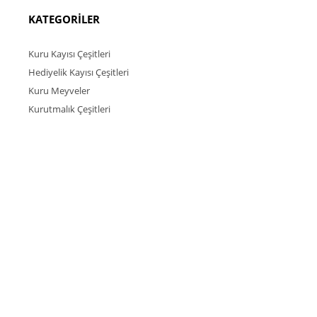
KATEGORİLER
Kuru Kayısı Çeşitleri
Hediyelik Kayısı Çeşitleri
Kuru Meyveler
Kurutmalık Çeşitleri