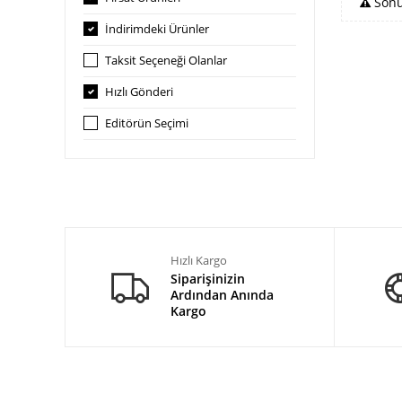
Sonu
İndirimdeki Ürünler
Taksit Seçeneği Olanlar
Hızlı Gönderi
Editörün Seçimi
Hızlı Kargo
Siparişinizin
Ardından Anında
Kargo