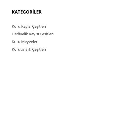
KATEGORİLER
Kuru Kayısı Çeşitleri
Hediyelik Kayısı Çeşitleri
Kuru Meyveler
Kurutmalık Çeşitleri