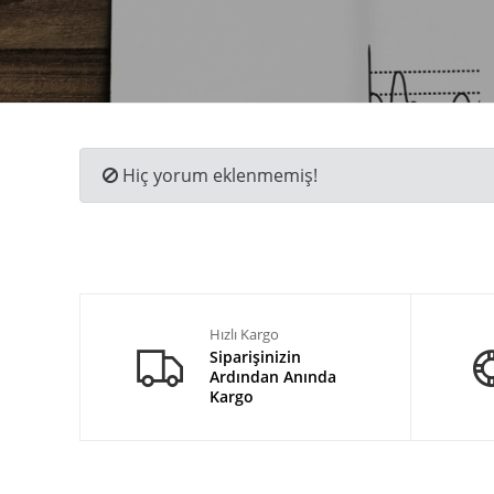
Hiç yorum eklenmemiş!
Hızlı Kargo
Siparişinizin
Ardından Anında
Kargo