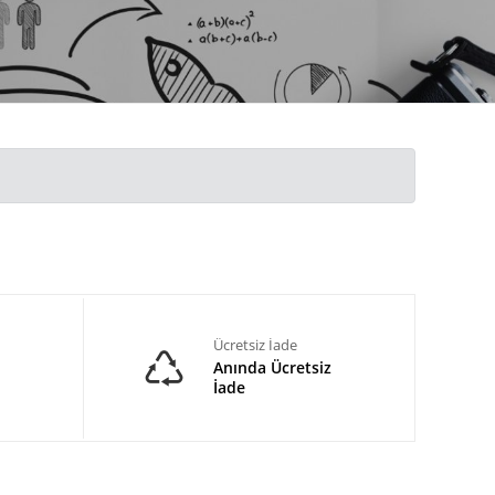
Ücretsiz İade
Anında Ücretsiz
İade