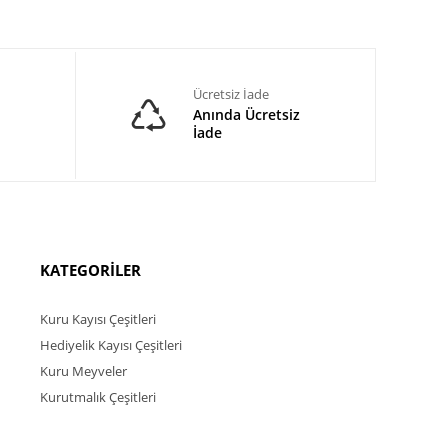
Ücretsiz İade
Anında Ücretsiz
İade
KATEGORİLER
Kuru Kayısı Çeşitleri
Hediyelik Kayısı Çeşitleri
Kuru Meyveler
Kurutmalık Çeşitleri