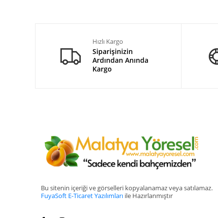
Hızlı Kargo
Siparişinizin
Ardından Anında
Kargo
Bu sitenin içeriği ve görselleri kopyalanamaz veya satılamaz.
FuyaSoft E-Ticaret Yazılımları
ile Hazırlanmıştır