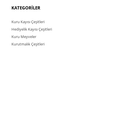
KATEGORİLER
Kuru Kayısı Çeşitleri
Hediyelik Kayısı Çeşitleri
Kuru Meyveler
Kurutmalık Çeşitleri