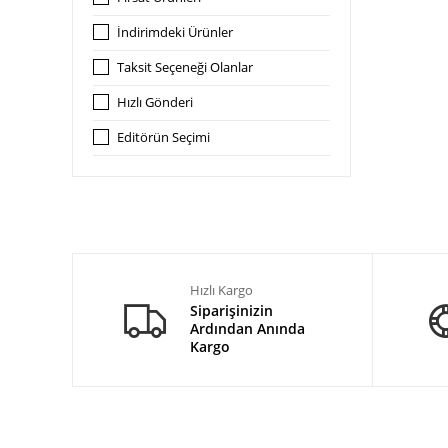
İndirimdeki Ürünler
Taksit Seçeneği Olanlar
Hızlı Gönderi
Editörün Seçimi
Hızlı Kargo
Siparişinizin
Ardından Anında
Kargo